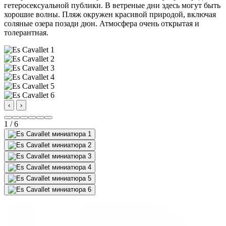
гетеросексуальной публики. В ветреные дни здесь могут быть
хорошие волны. Пляж окружен красивой природой, включая
соляные озера позади дюн. Атмосфера очень открытая и
толерантная.
‹
›
1 / 6