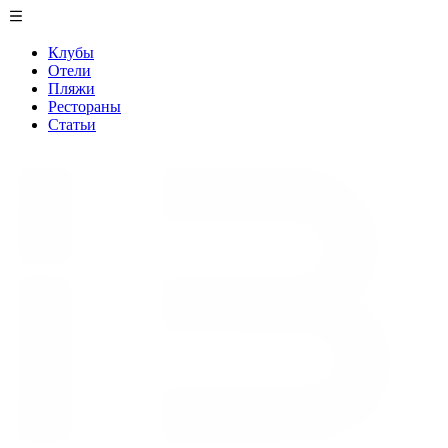
Клубы
Отели
Пляжи
Рестораны
Статьи