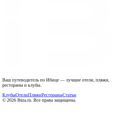
Ваш путеводитель по Ибице — лучшие отели, пляжи,
рестораны и клубы.
Клубы
Отели
Пляжи
Рестораны
Статьи
© 2026 Ibiza.ru. Все права защищены.