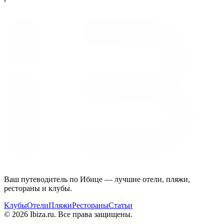
Ваш путеводитель по Ибице — лучшие отели, пляжи,
рестораны и клубы.
Клубы
Отели
Пляжи
Рестораны
Статьи
© 2026 Ibiza.ru. Все права защищены.