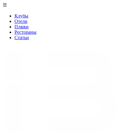
Клубы
Отели
Пляжи
Рестораны
Статьи