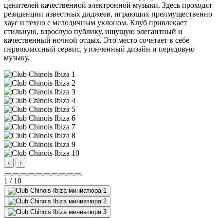
ценителей качественной электронной музыки. Здесь проходят
резиденции известных диджеев, играющих преимущественно
хаус и техно с мелодичным уклоном. Клуб привлекает
стильную, взрослую публику, ищущую элегантный и
качественный ночной отдых. Это место сочетает в себе
первоклассный сервис, утонченный дизайн и передовую
музыку.
‹
›
1 / 10