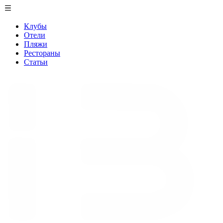
Клубы
Отели
Пляжи
Рестораны
Статьи