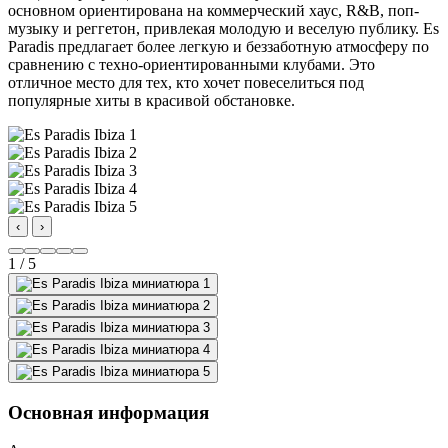
основном ориентирована на коммерческий хаус, R&B, поп-
музыку и реггетон, привлекая молодую и веселую публику. Es
Paradis предлагает более легкую и беззаботную атмосферу по
сравнению с техно-ориентированными клубами. Это
отличное место для тех, кто хочет повеселиться под
популярные хиты в красивой обстановке.
‹
›
1 / 5
Основная информация