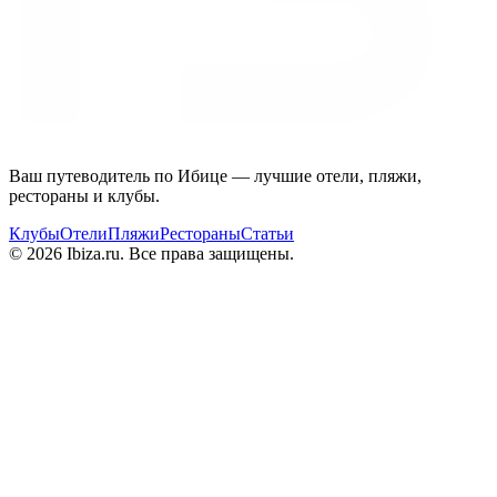
Ваш путеводитель по Ибице — лучшие отели, пляжи,
рестораны и клубы.
Клубы
Отели
Пляжи
Рестораны
Статьи
© 2026 Ibiza.ru. Все права защищены.