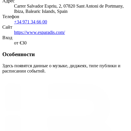
Адрес
Carrer Salvador Espriu, 2, 07820 Sant Antoni de Portmany,
Ibiza, Balearic Islands, Spain
Телефон
+34 971 34 66 00
Сайт
https://www.esparadis.com/
Вход
от €30
Особенности
Здесь появятся данные о музыке, диджеях, типе публики и
расписании событий.