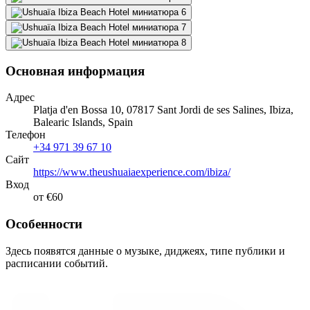
Основная информация
Адрес
Platja d'en Bossa 10, 07817 Sant Jordi de ses Salines, Ibiza,
Balearic Islands, Spain
Телефон
+34 971 39 67 10
Сайт
https://www.theushuaiaexperience.com/ibiza/
Вход
от €60
Особенности
Здесь появятся данные о музыке, диджеях, типе публики и
расписании событий.