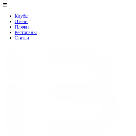
Клубы
Отели
Пляжи
Рестораны
Статьи