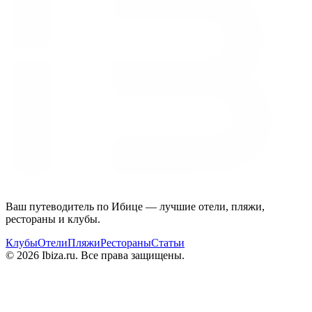
Ваш путеводитель по Ибице — лучшие отели, пляжи,
рестораны и клубы.
Клубы
Отели
Пляжи
Рестораны
Статьи
© 2026 Ibiza.ru. Все права защищены.