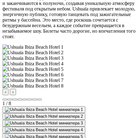
и заканчиваются к полуночи, создавая уникальную атмосферу
фестиваля под открытым небом. Ushuaïa привлекает молодую,
энергичную публику, готовую танцевать под зажигательные
ритмы у бассейна. Это место, где роскошь сочетается с
безудержным весельем, а каждое событие превращается в
незабываемое шоу. Билеты часто дорогие, но впечатления того
стоят.
‹
›
1 / 8