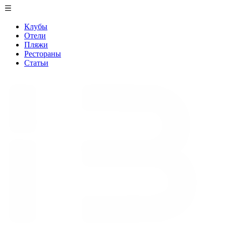
Клубы
Отели
Пляжи
Рестораны
Статьи