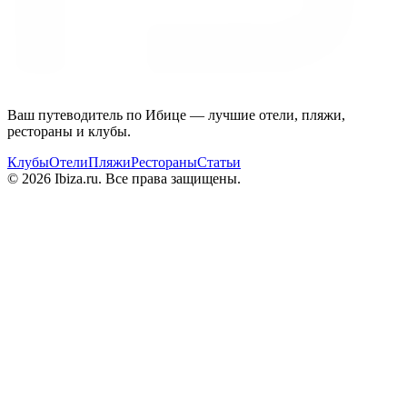
Ваш путеводитель по Ибице — лучшие отели, пляжи,
рестораны и клубы.
Клубы
Отели
Пляжи
Рестораны
Статьи
© 2026 Ibiza.ru. Все права защищены.