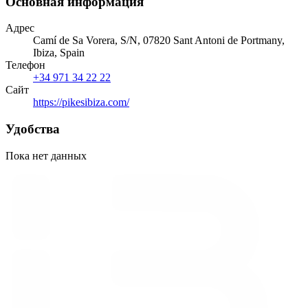
Основная информация
Адрес
Camí de Sa Vorera, S/N, 07820 Sant Antoni de Portmany,
Ibiza, Spain
Телефон
+34 971 34 22 22
Сайт
https://pikesibiza.com/
Удобства
Пока нет данных