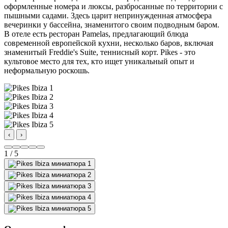
оформленные номера и люксы, разбросанные по территории с
пышными садами. Здесь царит непринужденная атмосфера
вечеринки у бассейна, знаменитого своим подводным баром.
В отеле есть ресторан Pamelas, предлагающий блюда
современной европейской кухни, несколько баров, включая
знаменитый Freddie's Suite, теннисный корт. Pikes - это
культовое место для тех, кто ищет уникальный опыт и
неформальную роскошь.
‹
›
1 / 5