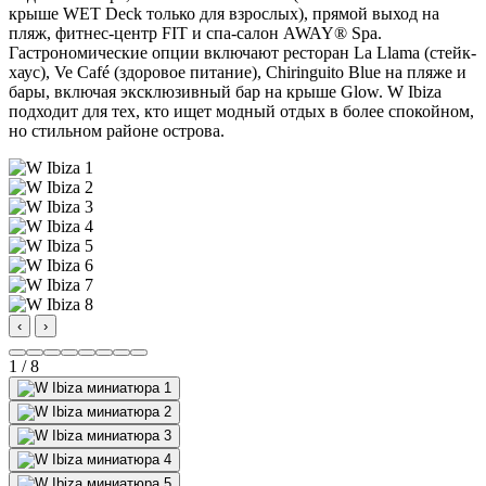
крыше WET Deck только для взрослых), прямой выход на
пляж, фитнес-центр FIT и спа-салон AWAY® Spa.
Гастрономические опции включают ресторан La Llama (стейк-
хаус), Ve Café (здоровое питание), Chiringuito Blue на пляже и
бары, включая эксклюзивный бар на крыше Glow. W Ibiza
подходит для тех, кто ищет модный отдых в более спокойном,
но стильном районе острова.
‹
›
1 / 8