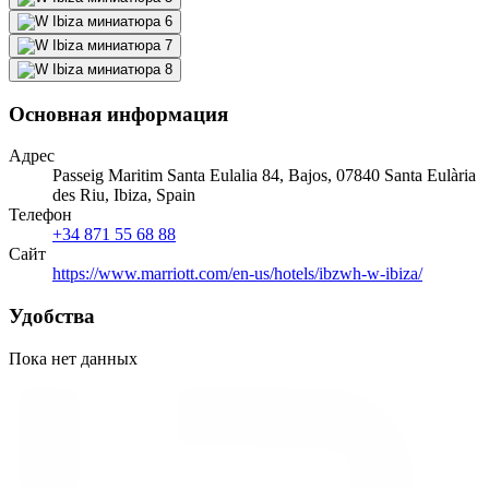
Основная информация
Адрес
Passeig Maritim Santa Eulalia 84, Bajos, 07840 Santa Eulària
des Riu, Ibiza, Spain
Телефон
+34 871 55 68 88
Сайт
https://www.marriott.com/en-us/hotels/ibzwh-w-ibiza/
Удобства
Пока нет данных