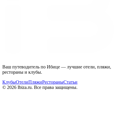
Ваш путеводитель по Ибице — лучшие отели, пляжи,
рестораны и клубы.
Клубы
Отели
Пляжи
Рестораны
Статьи
© 2026 Ibiza.ru. Все права защищены.