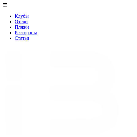
Клубы
Отели
Пляжи
Рестораны
Статьи