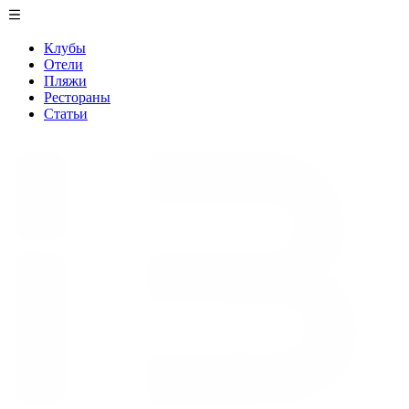
Клубы
Отели
Пляжи
Рестораны
Статьи