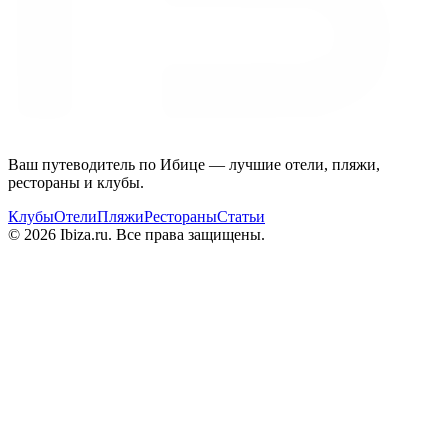
Ваш путеводитель по Ибице — лучшие отели, пляжи,
рестораны и клубы.
Клубы
Отели
Пляжи
Рестораны
Статьи
© 2026 Ibiza.ru. Все права защищены.