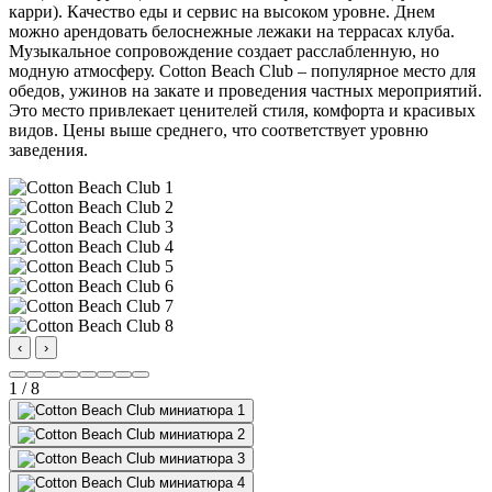
карри). Качество еды и сервис на высоком уровне. Днем
можно арендовать белоснежные лежаки на террасах клуба.
Музыкальное сопровождение создает расслабленную, но
модную атмосферу. Cotton Beach Club – популярное место для
обедов, ужинов на закате и проведения частных мероприятий.
Это место привлекает ценителей стиля, комфорта и красивых
видов. Цены выше среднего, что соответствует уровню
заведения.
‹
›
1 / 8