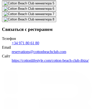
Связаться с рестораном
Телефон
+34 971 80 61 80
Email
reservations@cottonbeachclub.com
Сайт
https://cottonlifestyle.com/cotton-beach-club-ibiza/